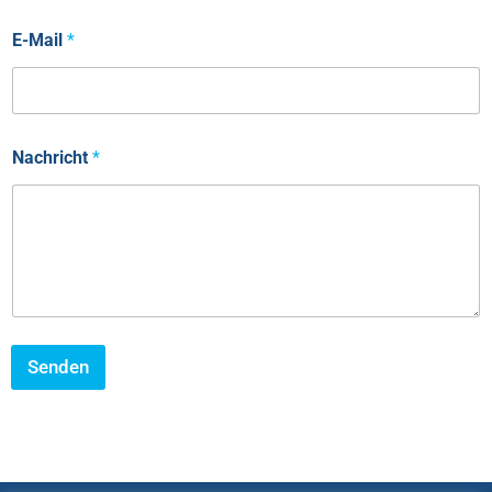
E-Mail
*
Nachricht
*
Senden