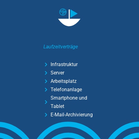
Laufzeitverträge
Infrastruktur
Server
Arbeitsplatz
Telefonanlage
Smartphone und
Tablet
E-Mail-Archivierung