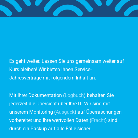
Es geht weiter. Lassen Sie uns gemeinsam weiter auf
Kurs bleiben!
Wir bieten Ihnen
Service-
Jahresverträge
mit folgendem Inhalt an:
Mit Ihrer Dokumentation (
Logbuch
) behalten Sie
jederzeit die Übersicht über Ihre IT. Wir sind mit
unserem Monitoring (
Ausguck
) auf Überraschungen
vorbereitet und Ihre wertvollen Daten (
Fracht
) sind
durch ein Backup auf alle Fälle sicher.