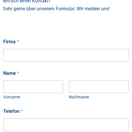
einfach einen Kontakt?
Sehr gerne über unserem Formular. Wir melden uns!
Firma
*
Name
*
Vorname
Nachname
Telefon
*